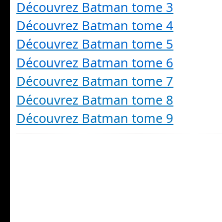
Découvrez Batman tome 3
Découvrez Batman tome 4
Découvrez Batman tome 5
Découvrez Batman tome 6
Découvrez Batman tome 7
Découvrez Batman tome 8
Découvrez Batman tome 9