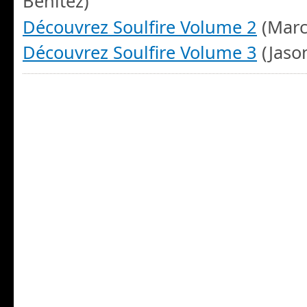
Benitez)
Découvrez Soulfire Volume 2
(Marc
Découvrez Soulfire Volume 3
(Jaso