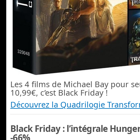
Les 4 films de Michael Bay pour s
10,99€, c’est Black Friday !
Découvrez la Quadrilogie Transfo
Black Friday : l’intégrale Hung
-66%