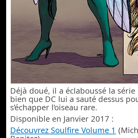
Déjà doué, il a éclaboussé la série 
bien que DC lui a sauté dessus pou
s’échapper l’oiseau rare.
Disponible en Janvier 2017 :
Découvrez Soulfire Volume 1
(Mich