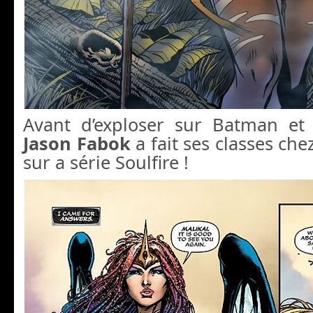
Avant d’exploser sur Batman et 
Jason Fabok
a fait ses classes che
sur a série Soulfire !