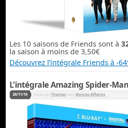
Les 10 saisons de Friends sont à
3
la saison à moins de 3,50€
Découvrez l’intégrale Friends à -6
L’intégrale Amazing Spider-Man
26/11/16
Posté par
Thomas
dans
Bonnes Affaires