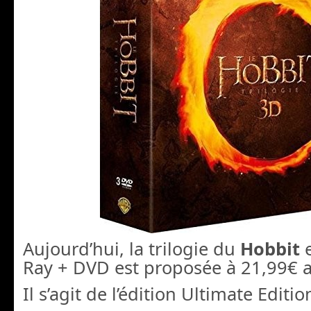
Aujourd’hui, la trilogie du
Hobbit
e
Ray + DVD est proposée à 21,99€ a
Il s’agit de l’édition Ultimate Edit