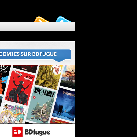
 COMICS SUR BDFUGUE