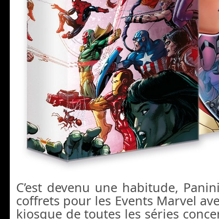
C’est devenu une habitude, Panin
coffrets pour les Events Marvel ave
kiosque de toutes les séries conc