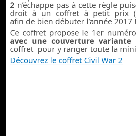
2
n’échappe pas à cette règle pui
droit à un coffret à petit prix
afin de bien débuter l’année 2017 
Ce coffret propose le 1er numéro
avec une couverture variante 
coffret pour y ranger toute la mini
Découvrez le coffret Civil War 2