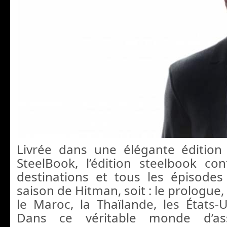
Livrée dans une élégante édition
SteelBook, l’édition steelbook con
destinations et tous les épisode
saison de Hitman, soit : le prologue, l
le Maroc, la Thaïlande, les États-U
Dans ce véritable monde d’ass