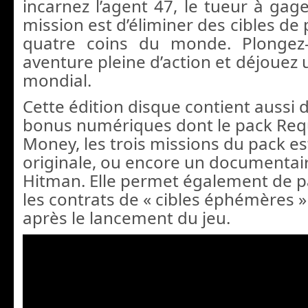
incarnez l’agent 47, le tueur à gag
mission est d’éliminer des cibles de
quatre coins du monde. Plongez
aventure pleine d’action et déjouez
mondial.
Cette édition disque contient aussi
bonus numériques dont le pack Re
Money, les trois missions du pack est
originale, ou encore un documentai
Hitman. Elle permet également de pa
les contrats de « cibles éphémères »
après le lancement du jeu.