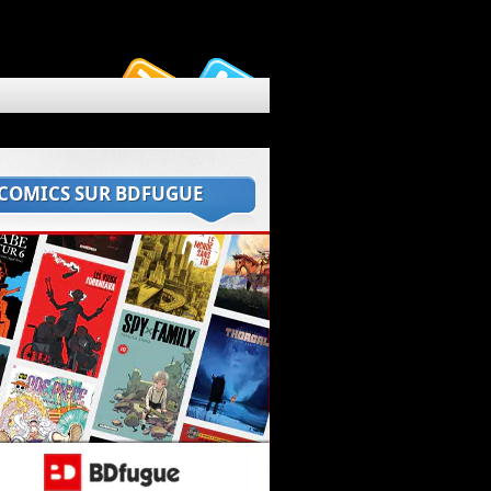
 COMICS SUR BDFUGUE