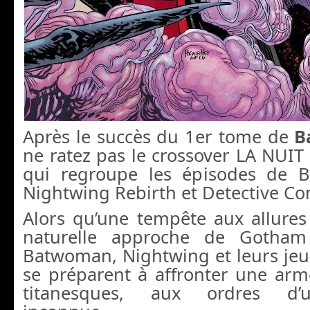
Après le succès du 1er tome de
B
ne ratez pas le crossover LA NU
qui regroupe les épisodes de B
Nightwing Rebirth et Detective Co
Alors qu’une tempête aux allures
naturelle approche de Gotham
Batwoman, Nightwing et leurs jeu
se préparent à affronter une ar
titanesques, aux ordres d’