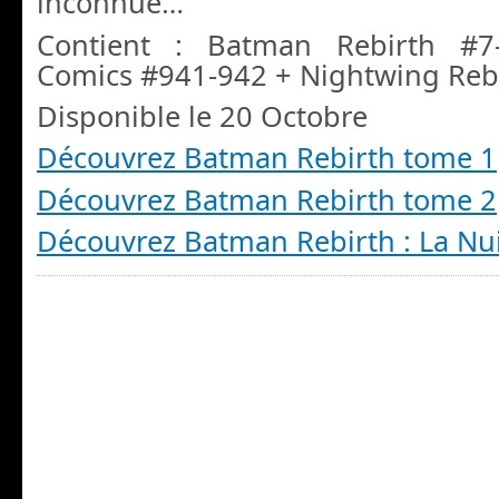
inconnue…
Contient : Batman Rebirth #7
Comics #941-942 + Nightwing Reb
Disponible le 20 Octobre
Découvrez Batman Rebirth tome 1
Découvrez Batman Rebirth tome 2
Découvrez Batman Rebirth : La Nu