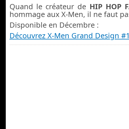
Quand le créateur de
HIP HOP 
hommage aux X-Men, il ne faut pas 
Disponible en Décembre :
Découvrez X-Men Grand Design #