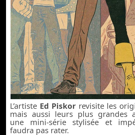
L’artiste
Ed Piskor
revisite les ori
mais aussi leurs plus grandes 
une mini-série stylisée et imp
faudra pas rater.