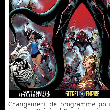
Changement de programme pour