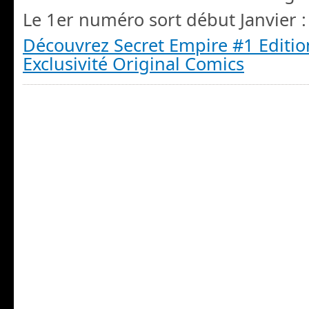
Le 1er numéro sort début Janvier :
Découvrez Secret Empire #1 Editio
Exclusivité Original Comics