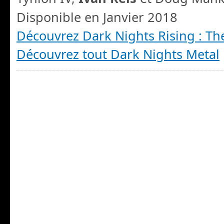
Disponible en Janvier 2018
Découvrez Dark Nights Rising : Th
Découvrez tout Dark Nights Metal