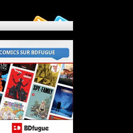
 COMICS SUR BDFUGUE