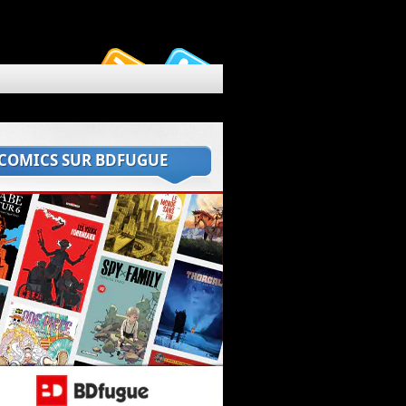
 COMICS SUR BDFUGUE