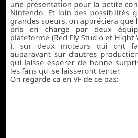
une présentation pour la petite con
Nintendo. Et loin des possibilités 
grandes soeurs, on appréciera que l
pris en charge par deux équi
plateforme (Red Fly Studio et Hight
), sur deux moteurs qui ont fa
auparavant sur d’autres production
qui laisse espérer de bonne surpri
les fans qui se laisseront tenter.
On regarde ca en VF de ce pas: