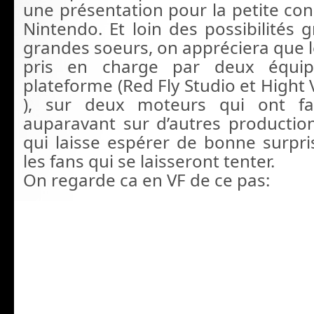
une présentation pour la petite con
Nintendo. Et loin des possibilités 
grandes soeurs, on appréciera que l
pris en charge par deux équi
plateforme (Red Fly Studio et Hight
), sur deux moteurs qui ont fa
auparavant sur d’autres production
qui laisse espérer de bonne surpri
les fans qui se laisseront tenter.
On regarde ca en VF de ce pas: