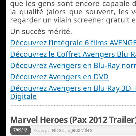
que les gens sont encore capable 
la qualité (alors que souvent, les 
regarder un vilain screener gratuit et 
Un succès mérité.
Découvrez l’intégrale 6 films AVENG
Découvrez le Coffret Avengers Blu-R
Découvrez Avengers en Blu-Ray nor
Découvrez Avengers en DVD
Découvrez Avengers en Blu-Ray 3D +
Digitale
Marvel Heroes (Pax 2012 Trailer
7/09/12
Posté par
Nico
dans
Jeux video