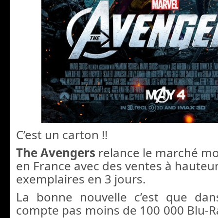
C’est un carton !!
The Avengers
relance le marché mo
en France avec des ventes à hauteu
exemplaires en 3 jours.
La bonne nouvelle c’est que dans
compte pas moins de 100 000 Blu-Ra