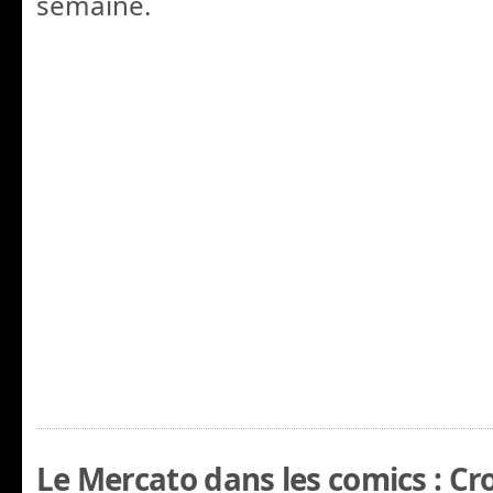
semaine.
Le Mercato dans les comics : Cr