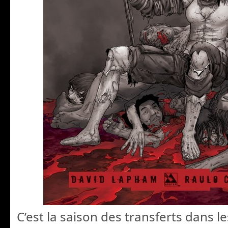
C’est la saison des transferts dans l