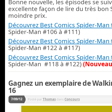
Bonne nouvelle, les épisodes se sui
excellente façon de lire du très bon
moindre prix.
Découvrez Best Comics Spider-Man
Spider-Man #106 à #111)
Découvrez Best Comics Spider-Man
Spider-Man #122 à #117)
Découvrez Best Comics Spider-Man
Spider-Man #118 à #122)
(Nouveau
Gagnez un exemplaire de Walk
16
7/09/12
Posté par
Thomas
dans
Concours