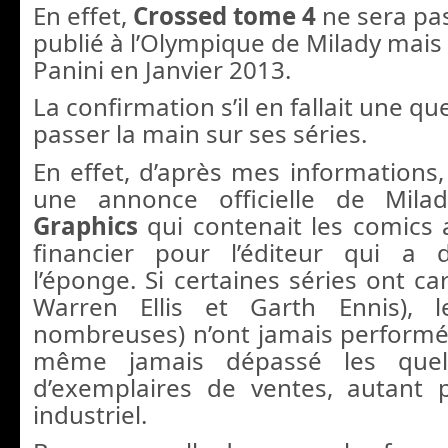
En effet,
Crossed tome 4
ne sera pa
publié à l’Olympique de Milady mais 
Panini en Janvier 2013.
La confirmation s’il en fallait une qu
passer la main sur ses séries.
En effet, d’après mes informations,
une annonce officielle de Milady
Graphics
qui contenait les comics 
financier pour l’éditeur qui a 
l’éponge. Si certaines séries ont ca
Warren Ellis et Garth Ennis), l
nombreuses) n’ont jamais performé.
même jamais dépassé les quel
d’exemplaires de ventes, autant p
industriel.