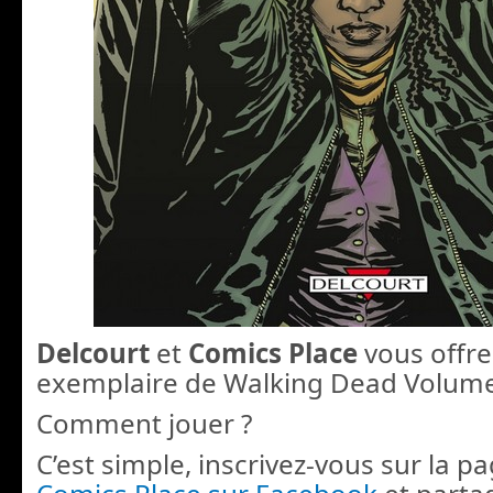
Delcourt
et
Comics Place
vous offr
exemplaire de Walking Dead Volume
Comment jouer ?
C’est simple, inscrivez-vous sur la pa