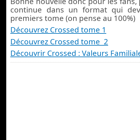
Bonne nouvelle donc pour les fans,
continue dans un format qui devr
premiers tome (on pense au 100%)
Découvrez Crossed tome 1
Découvrez Crossed tome 2
Découvrir Crossed : Valeurs Familial