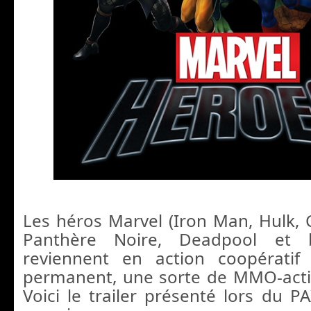
Les héros Marvel (Iron Man, Hulk, 
Panthère Noire, Deadpool et b
reviennent en action coopérati
permanent, une sorte de MMO-acti
Voici le trailer présenté lors du P