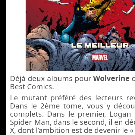
Déjà deux albums pour
Wolverine
d
Best Comics.
Le mutant préféré des lecteurs rev
Dans le 2ème tome, vous y découv
complets. Dans le premier, Logan 
Spider-Man, dans le second, il en d
X, dont l’ambition est de devenir le 