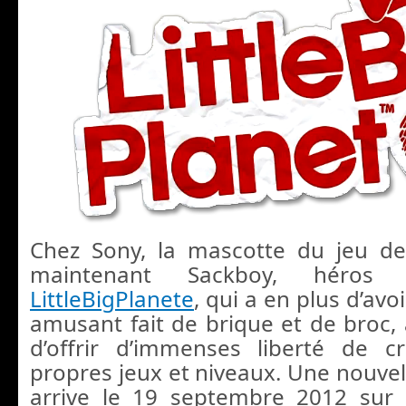
Chez Sony, la mascotte du jeu de
maintenant Sackboy, héros
LittleBigPlanete
, qui a en plus d’avo
amusant fait de brique et de broc, a
d’offrir d’immenses liberté de c
propres jeux et niveaux. Une nouvel
arrive le 19 septembre 2012 sur