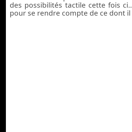
des possibilités tactile cette fois ci
pour se rendre compte de ce dont il