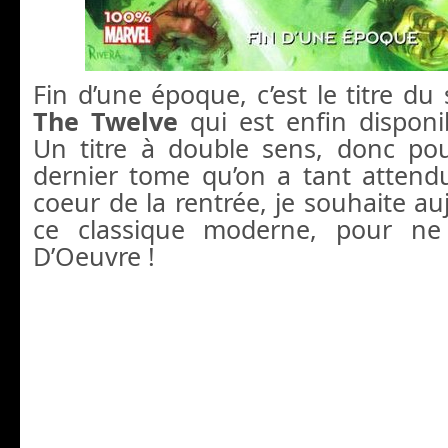
Fin d’une époque, c’est le titre d
The Twelve
qui est enfin disponi
Un titre à double sens, donc po
dernier tome qu’on a tant attend
coeur de la rentrée, je souhaite au
ce classique moderne, pour ne
D’Oeuvre !