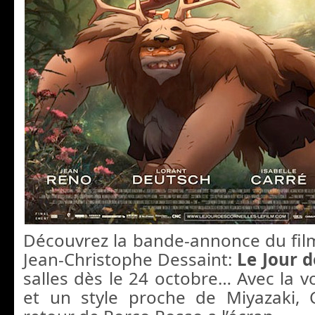
Découvrez la bande-annonce du fil
Jean-Christophe Dessaint:
Le Jour d
salles dès le 24 octobre… Avec la v
et un style proche de Miyazaki, 