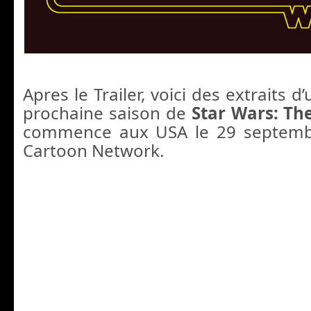
Apres le Trailer, voici des extraits 
prochaine saison de
Star Wars: Th
commence aux USA le 29 septemb
Cartoon Network.