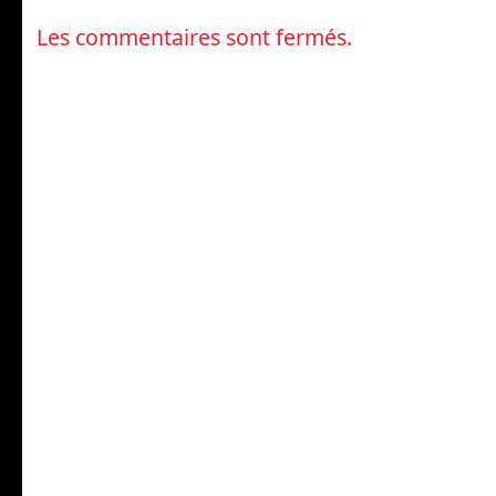
Les commentaires sont fermés.