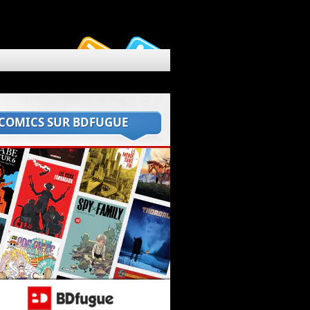
 COMICS SUR BDFUGUE