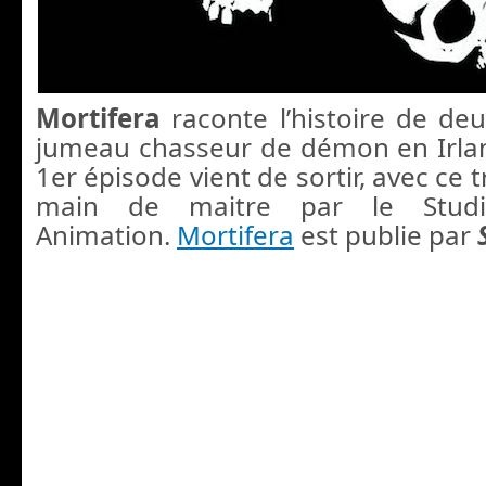
Mortifera
raconte l’histoire de deu
jumeau chasseur de démon en Irla
1er épisode vient de sortir, avec ce 
main de maitre par le Stud
Animation.
Mortifera
est publie par