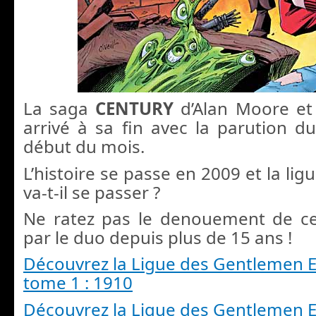
La saga
CENTURY
d’Alan Moore et 
arrivé à sa fin avec la parution
début du mois.
L’histoire se passe en 2009 et la lig
va-t-il se passer ?
Ne ratez pas le denouement de ce
par le duo depuis plus de 15 ans !
Découvrez la Ligue des Gentlemen E
tome 1 : 1910
Découvrez la Ligue des Gentlemen E