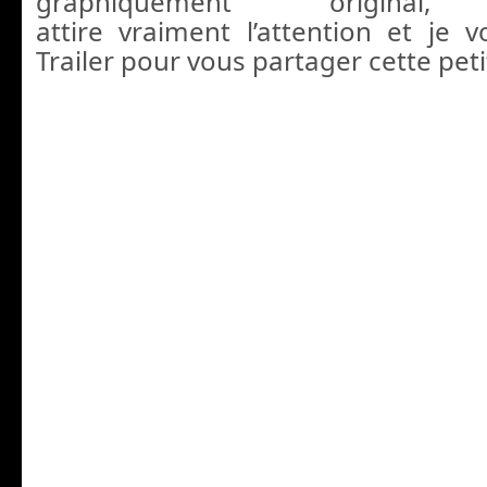
graphiquement origin
attire vraiment l’attention et je
Trailer pour vous partager cette peti