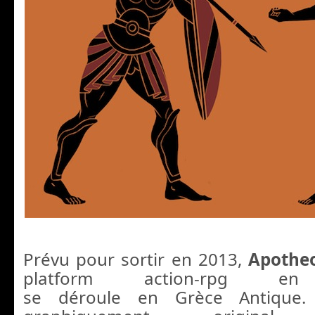
Prévu pour sortir en 2013,
Apothe
platform action-rpg
se déroule en Grèce Antique.