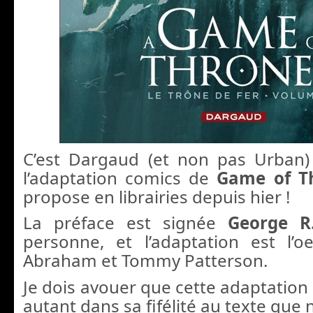
C’est Dargaud (et non pas Urban)
l’adaptation comics de
Game of T
propose en librairies depuis hier !
La préface est signée
George R
personne, et l’adaptation est l’
Abraham et Tommy Patterson.
Je dois avouer que cette adaptation
autant dans sa fifélité au texte que 