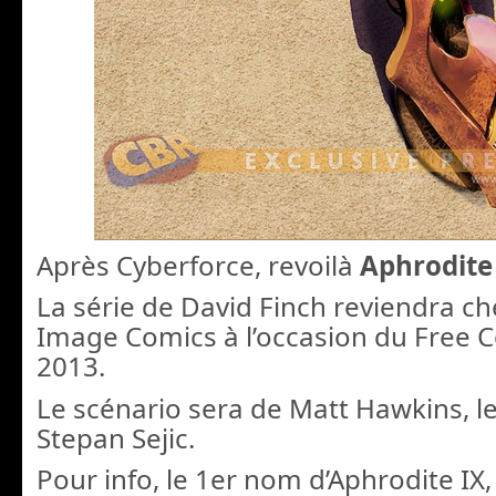
Après Cyberforce, revoilà
Aphrodite
La série de David Finch reviendra ch
Image Comics à l’occasion du Free 
2013.
Le scénario sera de Matt Hawkins, l
Stepan Sejic.
Pour info, le 1er nom d’Aphrodite IX,