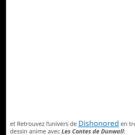
Dishonored
et Retrouvez l’univers de
en tr
dessin anime avec
Les Contes de Dunwall
: