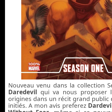
Nouveau venu dans la collection S
Daredevil
qui va nous proposer l
origines dans un récit grand public
initiés. A mon avis preferez
Dardevi