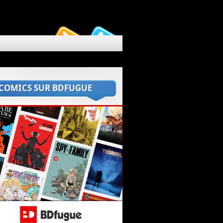
 COMICS SUR BDFUGUE