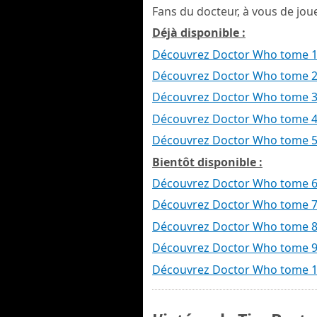
Fans du docteur, à vous de joue
Déjà disponible :
Découvrez Doctor Who tome 
Découvrez Doctor Who tome 
Découvrez Doctor Who tome 
Découvrez Doctor Who tome 
Découvrez Doctor Who tome 
Bientôt disponible :
Découvrez Doctor Who tome 
Découvrez Doctor Who tome 
Découvrez Doctor Who tome 
Découvrez Doctor Who tome 
Découvrez Doctor Who tome 