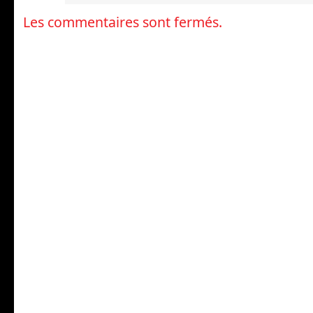
Les commentaires sont fermés.