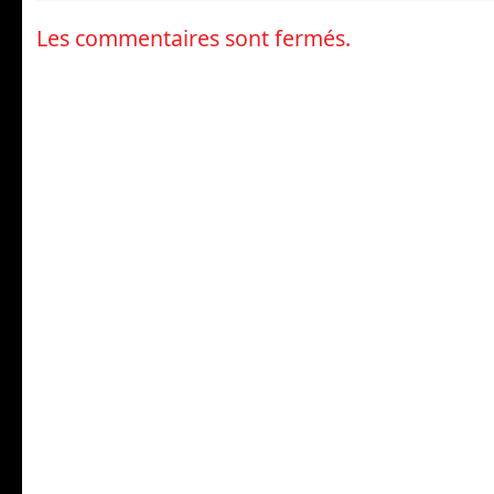
Les commentaires sont fermés.