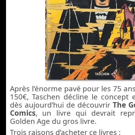
Après l’énorme pavé pour les 75 an
150€, Taschen décline le concept
dès aujourd’hui de découvrir
The G
Comics
, un livre qui devrait rep
Golden Age du gros livre.
Trois raisons d’acheter ce livres :