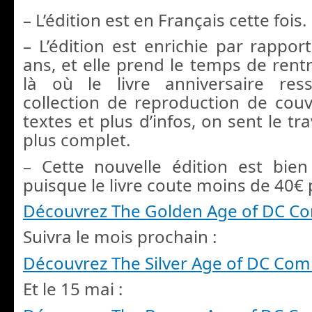
– L’édition est en Français cette fois.
– L’édition est enrichie par rappor
ans, et elle prend le temps de rentr
là où le livre anniversaire re
collection de reproduction de couv
textes et plus d’infos, on sent le tra
plus complet.
– Cette nouvelle édition est bie
puisque le livre coute moins de 40€
Découvrez The Golden Age of DC Co
Suivra le mois prochain :
Découvrez The Silver Age of DC Com
Et le 15 mai :