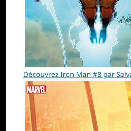
Découvrez Iron Man #8 par Salv