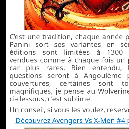
C’est une tradition, chaque année
Panini sort ses variantes en sér
éditions sont limitées à 1300 
vendues comme à chaque fois un p
car plus rares. Bien entendu, 
questions seront à Angoulème p
couvertures, certaines sont t
magnifiques, je pense au Wolveri
ci-dessous, c’est sublime.
Un conseil, si vous les voulez, reserve
Découvrez Avengers Vs X-Men #4 