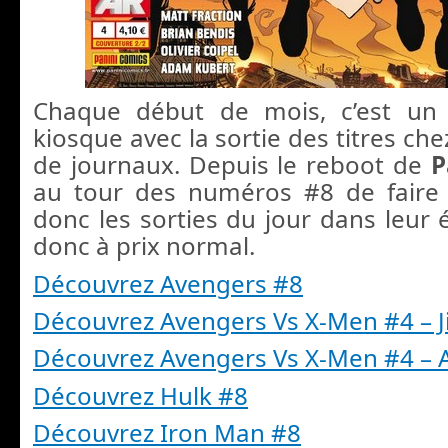
Chaque début de mois, c’est un
kiosque avec la sortie des titres c
de journaux. Depuis le reboot de
P
au tour des numéros #8 de faire 
donc les sorties du jour dans leur é
donc à prix normal.
Découvrez Avengers #8
Découvrez Avengers Vs X-Men #4 – 
Découvrez Avengers Vs X-Men #4 –
Découvrez Hulk #8
Découvrez Iron Man #8