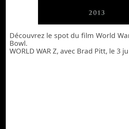
Découvrez le spot du film World War
Bowl.
WORLD WAR Z, avec Brad Pitt, le 3 ju