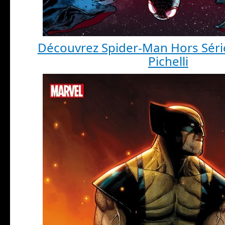
Découvrez Spider-Man Hors Séri
Pichelli