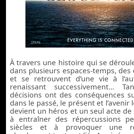
À travers une histoire qui se déroule
dans plusieurs espaces-temps, des ê
et se retrouvent d’une vie à l’au
renaissant successivement… Ta
décisions ont des conséquences su
dans le passé, le présent et l’avenir 
devient un héros et un seul acte de 
à entraîner des répercussions pe
siècles et à provoquer une rév