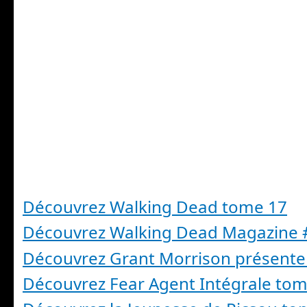
Découvrez Walking Dead tome 17
Découvrez Walking Dead Magazine 
Découvrez Grant Morrison présent
Découvrez Fear Agent Intégrale tom