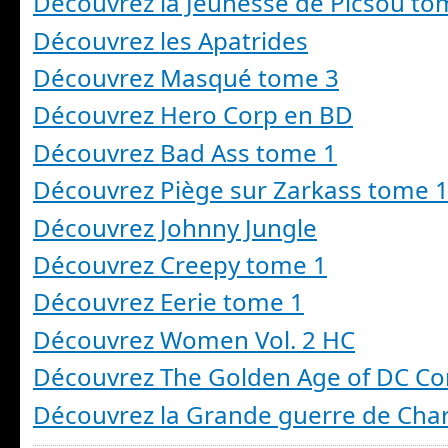
Découvrez la Jeunesse de Picsou to
Découvrez les Apatrides
Découvrez Masqué tome 3
Découvrez Hero Corp en BD
Découvrez Bad Ass tome 1
Découvrez Piège sur Zarkass tome 
Découvrez Johnny Jungle
Découvrez Creepy tome 1
Découvrez Eerie tome 1
Découvrez Women Vol. 2 HC
Découvrez The Golden Age of DC Co
Découvrez la Grande guerre de Char