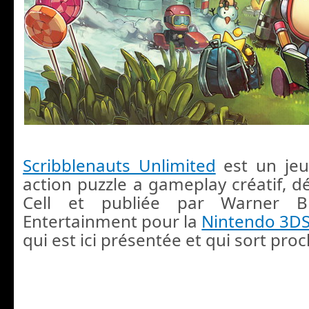
Scribblenauts Unlimited
est un jeu
action puzzle a gameplay créatif, d
Cell et publiée par Warner Bro
Entertainment pour la
Nintendo 3D
qui est ici présentée et qui sort pr