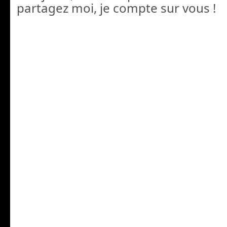
partagez moi, je compte sur vous !