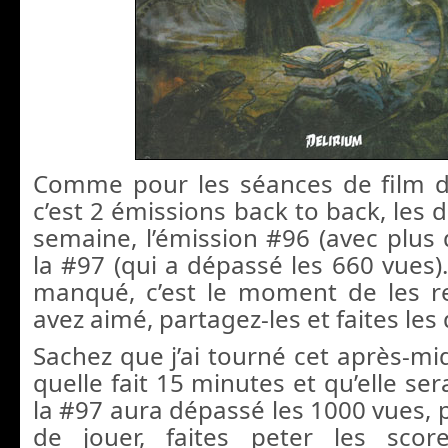
Comme pour les séances de film d
c’est 2 émissions back to back, les 
semaine, l’émission #96 (avec plus 
la #97 (qui a dépassé les 660 vues).
manqué, c’est le moment de les rev
avez aimé, partagez-les et faites les 
Sachez que j’ai tourné cet après-mi
quelle fait 15 minutes et qu’elle se
la #97 aura dépassé les 1000 vues, 
de jouer, faites peter les score