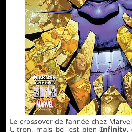
Le crossover de l’année chez Marvel
Ultron, mais bel est bien
Infinity
,