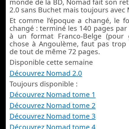
monde de la BD, Nomad fait son r
2.0 sans Buchet mais toujours avec
Et comme l’époque a changé, le fo
changé : terminé les 140 pages par 
à un format Franco-Belge (pour
chose à Angoulème, faut pas trop s
de tout de même 72 pages.
Disponible cette semaine
Découvrez Nomad 2.0
Toujours disponible :
Découvrez Nomad tome 1
Découvrez Nomad tome 2
Découvrez Nomad tome 3
Découvrez Nomad tome 4