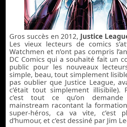
Gros succès en 2012,
Justice Leagu
Les vieux lecteurs de comics s’at
Watchmen et n’ont pas compris l’an
DC Comics qui a souhaité fait un c
public pour les nouveaux lecteurs,
simple, beau, tout simplement lisibl
pas oublier que Justice League, a
c’était tout simplement illisibile). 
c’est tout ce qu’on demand
mainstream racontant la formatio
super-héros, ca va vite, c’est p
d’humour, et c’est dessiné par Jim Le