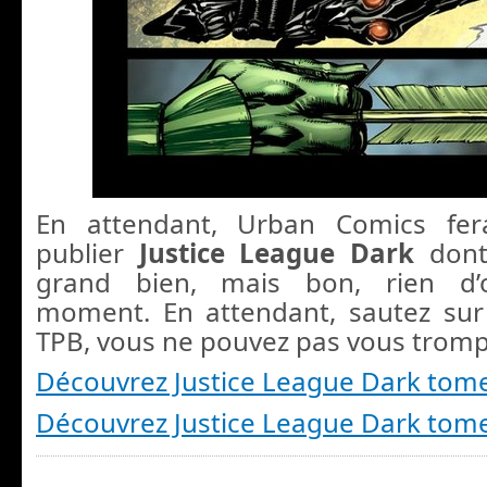
En attendant, Urban Comics fer
publier
Justice League Dark
dont
grand bien, mais bon, rien d’o
moment. En attendant, sautez sur
TPB, vous ne pouvez pas vous tromp
Découvrez Justice League Dark tom
Découvrez Justice League Dark tom