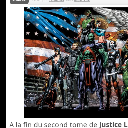
A la fin du second tome de
Justice