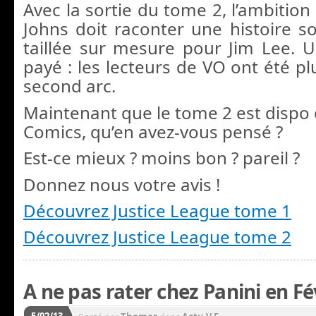
Avec la sortie du tome 2, l’ambition 
Johns doit raconter une histoire so
taillée sur mesure pour Jim Lee. U
payé : les lecteurs de VO ont été pl
second arc.
Maintenant que le tome 2 est dispo
Comics, qu’en avez-vous pensé ?
Est-ce mieux ? moins bon ? pareil ?
Donnez nous votre avis !
Découvrez Justice League tome 1
Découvrez Justice League tome 2
A ne pas rater chez Panini en Fé
5/02/13