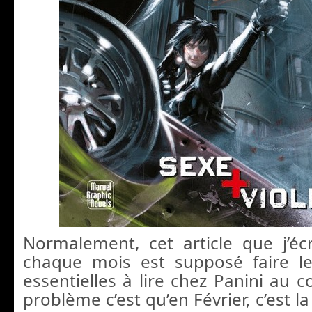
Normalement, cet article que j’é
chaque mois est supposé faire le
essentielles à lire chez Panini au 
problème c’est qu’en Février, c’est la