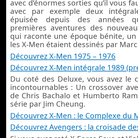
avec d’énormes sorties qu’il vous f
avec par exemple deux intégral
épuisée depuis des années qu
premières aventures des nouveaux
qui raconte une époque bénite, u
les X-Men étaient dessinés par Marc S
Découvrez X-Men 1975 – 1976
Découvrez X-Men intégrale 1989 (pr
Du coté des Deluxe, vous avez le 
incontournables : Un crossover a
de Chris Bachalo et Humberto Ram
série par Jim Cheung.
Découvrez X-Men : le Complexe du 
Découvrez Avengers : la croisade de