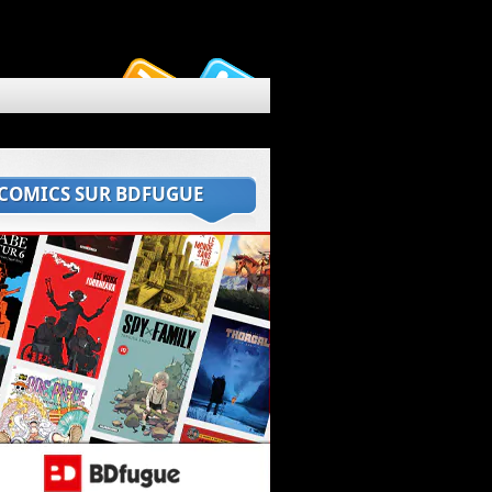
 COMICS SUR BDFUGUE