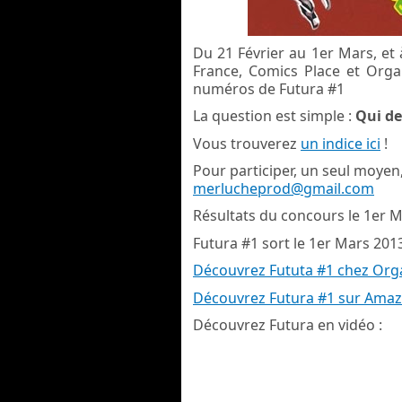
Du 21 Février au 1er Mars, et 
France, Comics Place et Orga
numéros de Futura #1
La question est simple :
Qui de
Vous trouverez
un indice ici
!
Pour participer, un seul moyen
merlucheprod@gmail.com
Résultats du concours le 1er M
Futura #1 sort le 1er Mars 201
Découvrez Fututa #1 chez Org
Découvrez Futura #1 sur Ama
Découvrez Futura en vidéo :