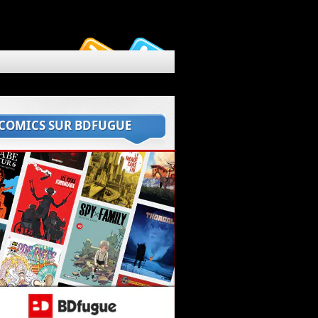
 COMICS SUR BDFUGUE