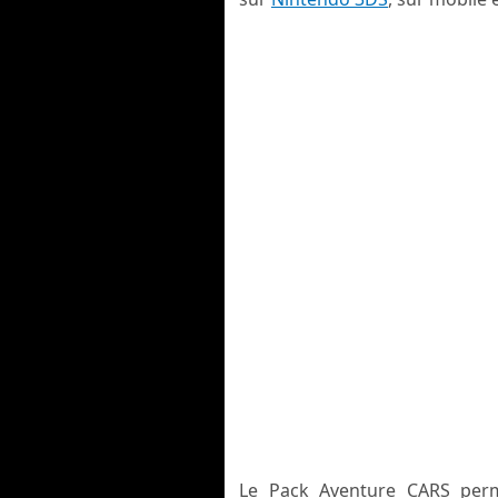
Le Pack Aventure CARS perm