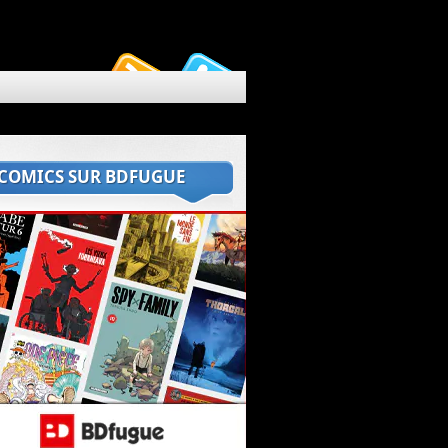
 COMICS SUR BDFUGUE