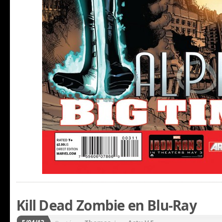
Kill Dead Zombie en Blu-Ray