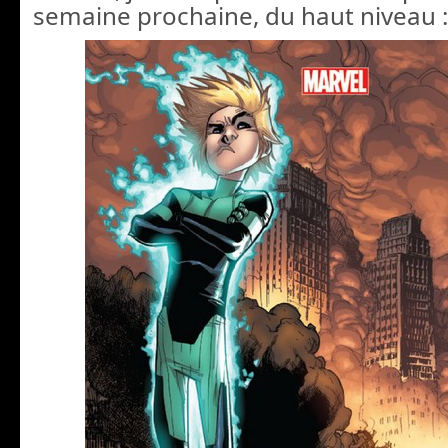
semaine prochaine, du haut niveau :