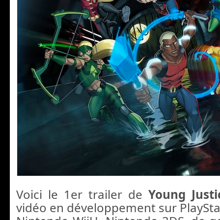
Voici le 1er trailer de
Young Justi
vidéo en développement sur PlayStat