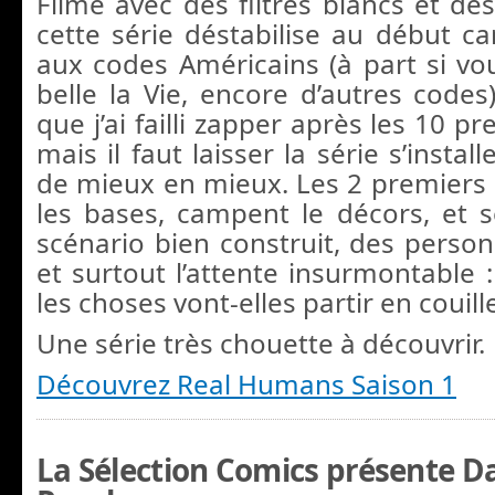
Filmé avec des filtres blancs et des 
cette série déstabilise au début ca
aux codes Américains (à part si vo
belle la Vie, encore d’autres codes
que j’ai failli zapper après les 10 p
mais il faut laisser la série s’install
de mieux en mieux. Les 2 premiers
les bases, campent le décors, et 
scénario bien construit, des perso
et surtout l’attente insurmontable
les choses vont-elles partir en couille
Une série très chouette à découvrir.
Découvrez Real Humans Saison 1
La Sélection Comics présente D