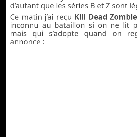
d’autant que les séries B et Z sont lé
Ce matin j’ai reçu
Kill Dead Zombi
inconnu au bataillon si on ne lit
mais qui s’adopte quand on re
annonce :