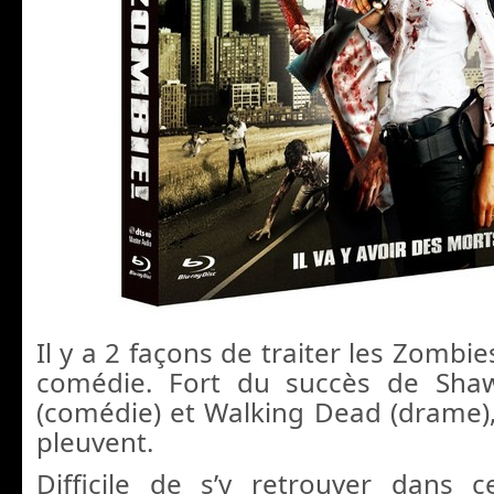
Il y a 2 façons de traiter les Zombie
comédie. Fort du succès de Sha
(comédie) et Walking Dead (drame),
pleuvent.
Difficile de s’y retrouver dans c