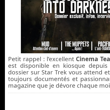
Petit rappel : l’excellent
Cinema Te
est disponible en kiosque depuis
dossier sur Star Trek vous attend et 
toujours documentés et passionna
magazine que je dévore chaque moi