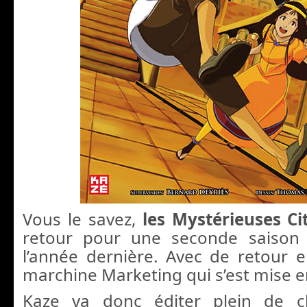
Vous le savez,
les Mystérieuses Ci
retour pour une seconde saiso
l’année dernière. Avec de retour en
marchine Marketing qui s’est mise e
Kaze va donc éditer plein de c