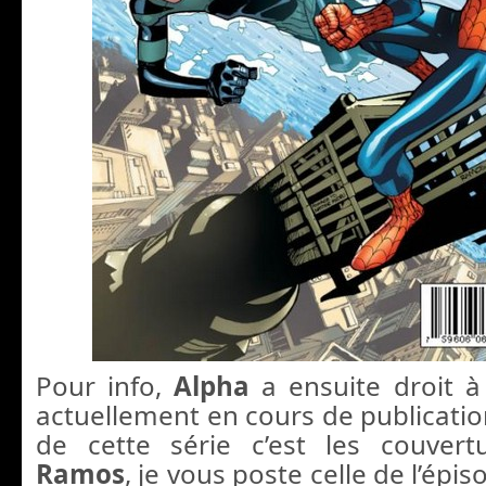
Pour info,
Alpha
a ensuite droit à
actuellement en cours de publication
de cette série c’est les couvert
Ramos
, je vous poste celle de l’épis