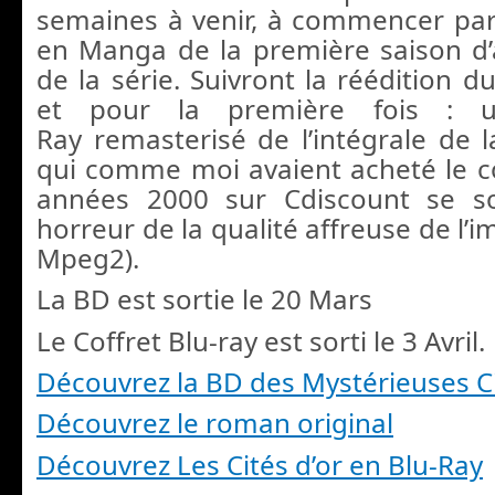
semaines à venir, à commencer pa
en Manga de la première saison d’a
de la série. Suivront la réédition d
et pour la première fois : u
Ray remasterisé de l’intégrale de l
qui comme moi avaient acheté le co
années 2000 sur Cdiscount se s
horreur de la qualité affreuse de l
Mpeg2).
La BD est sortie le 20 Mars
Le Coffret Blu-ray est sorti le 3 Avril.
Découvrez la BD des Mystérieuses Ci
Découvrez le roman original
Découvrez Les Cités d’or en Blu-Ray