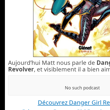
Aujourd’hui Matt nous parle de
Dang
Revolver
, et visiblement il a bien ai
Découvrez Danger Girl Re