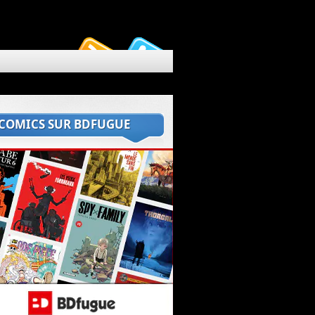
 COMICS SUR BDFUGUE