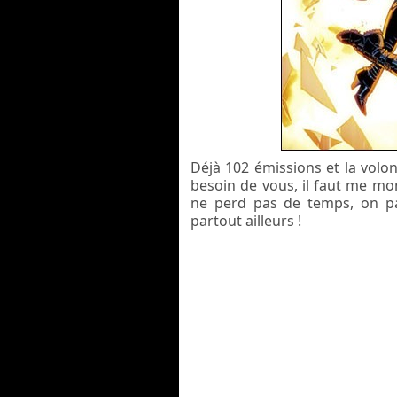
Déjà 102 émissions et la volon
besoin de vous, il faut me mo
ne perd pas de temps, on par
partout ailleurs !