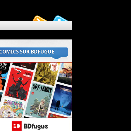
 COMICS SUR BDFUGUE