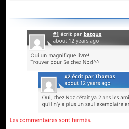
#1
écrit par
batgus
about 12 years ago
Oui un magnifique livre!
Trouver pour 5e chez Noz!^^
#2
écrit par
Thomas
about 12 years ago
Oui, chez Noz c’était ya 2 ans les am
qu’il n’y a plus un seul exemplaire e
Les commentaires sont fermés.