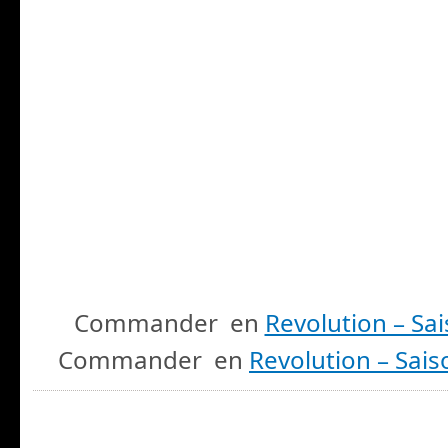
Commander en
Revolution – Sa
Commander en
Revolution – Sais