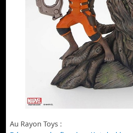
Au Rayon Toys :