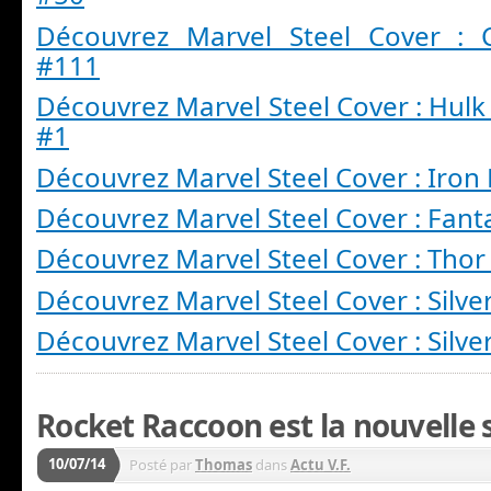
Découvrez Marvel Steel Cover : 
#111
Découvrez Marvel Steel Cover : Hulk 
#1
Découvrez Marvel Steel Cover : Iro
Découvrez Marvel Steel Cover : Fant
Découvrez Marvel Steel Cover : Thor
Découvrez Marvel Steel Cover : Silve
Découvrez Marvel Steel Cover : Silve
Rocket Raccoon est la nouvelle s
10/07/14
Posté par
Thomas
dans
Actu V.F.