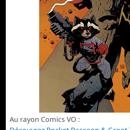
Au rayon Comics VO :
Découvrez Rocket Raccoon & Groot