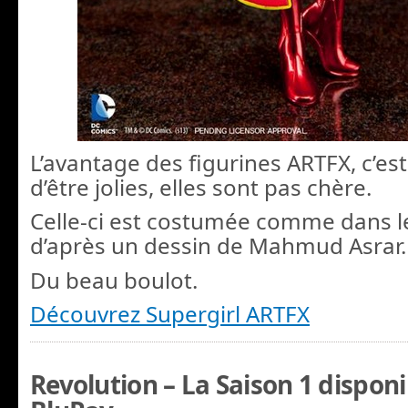
L’avantage des figurines ARTFX, c’est
d’être jolies, elles sont pas chère.
Celle-ci est costumée comme dans 
d’après un dessin de Mahmud Asrar.
Du beau boulot.
Découvrez Supergirl ARTFX
Revolution – La Saison 1 dispon