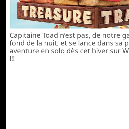
Capitaine Toad n’est pas, de notre g
fond de la nuit, et se lance dans sa
aventure en solo dès cet hiver sur 
!!!