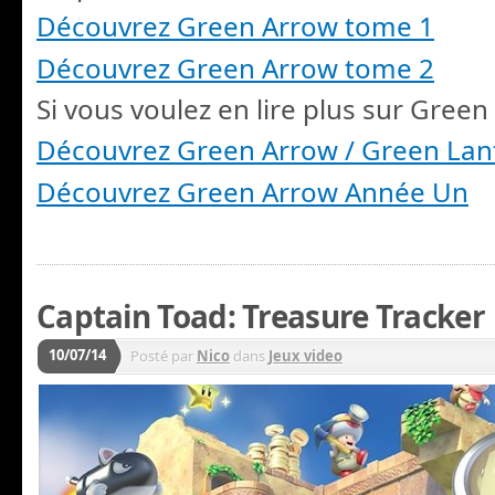
Découvrez Green Arrow tome 1
Découvrez Green Arrow tome 2
Si vous voulez en lire plus sur Green
Découvrez Green Arrow / Green Lan
Découvrez Green Arrow Année Un
Captain Toad: Treasure Tracker
10/07/14
Posté par
Nico
dans
Jeux video