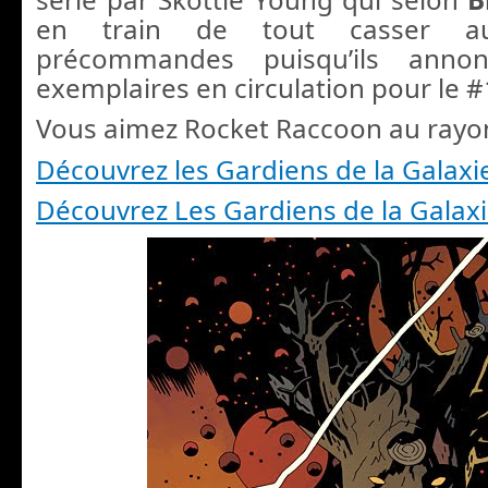
en train de tout casser a
précommandes puisqu’ils anno
exemplaires en circulation pour le #
Vous aimez Rocket Raccoon au rayon
Découvrez les Gardiens de la Galaxi
Découvrez Les Gardiens de la Gala