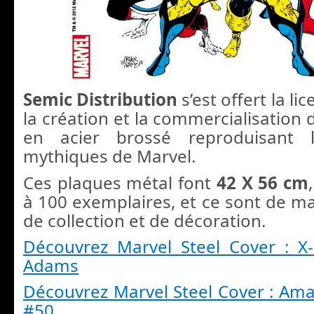
Semic Distribution
s’est offert la l
la création et la commercialisation
en acier brossé reproduisant l
mythiques de Marvel.
Ces plaques métal font
42 X 56 cm
à 100 exemplaires, et ce sont de ma
de collection et de décoration.
Découvrez Marvel Steel Cover : X
Adams
Découvrez Marvel Steel Cover : Am
#50