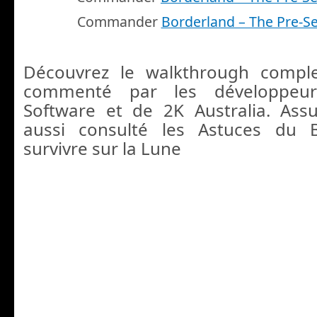
Commander
Borderland – The Pre-S
Découvrez le walkthrough comple
commenté par les développeu
Software et de 2K Australia. Assu
aussi consulté les Astuces du 
survivre sur la Lune