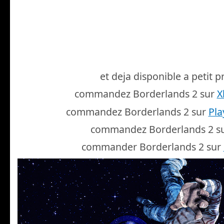
et deja disponible a petit pr
commandez Borderlands 2 sur
X
commandez Borderlands 2 sur
Pla
commandez Borderlands 2 s
commander Borderlands 2 sur