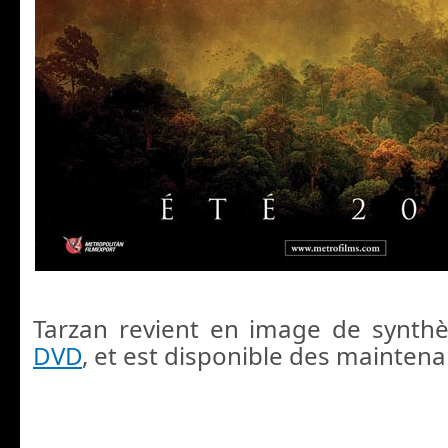
Tarzan revient en image de synth
DVD
, et est disponible des maintena