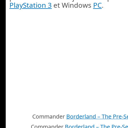
PlayStation 3
et Windows
PC
.
Commander
Borderland – The Pre-S
Commander
Borderland – The Pre-S