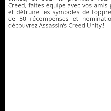
Creed, faites équipe avec vos amis 
et détruire les symboles de l’oppre
de 50 récompenses et nominatio
découvrez Assassin’s Creed Unity.!