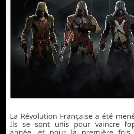
La Révolution Française a été mené
Ils se sont unis pour vaincre l’o
année, et pour la première fois 