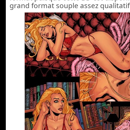
grand format souple assez qualitatif 