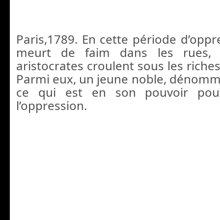
Paris,1789. En cette période d’oppr
meurt de faim dans les rues, 
aristocrates croulent sous les riches
Parmi eux, un jeune noble, dénommé
ce qui est en son pouvoir pou
l’oppression.