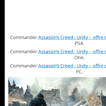
Commander
Assassin’s Creed : Unity – offr
PS4.
Commander
Assassin’s Creed : Unity – offr
One.
Commander
Assassin’s Creed : Unity – offr
PC.