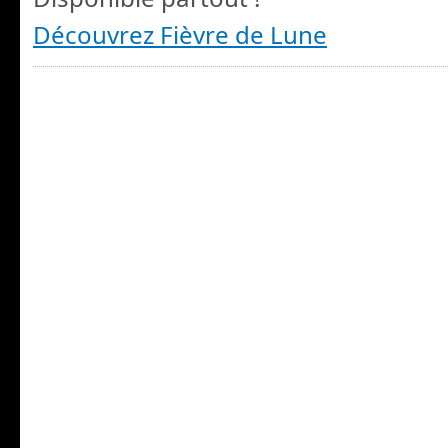
Découvrez Fièvre de Lune