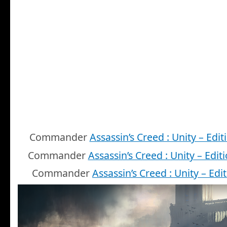
Commander
Assassin’s Creed : Unity – Edit
Commander
Assassin’s Creed : Unity – Editi
Commander
Assassin’s Creed : Unity – Edit