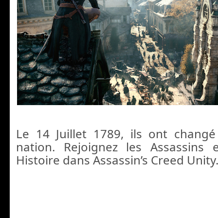
Le 14 Juillet 1789, ils ont changé
nation. Rejoignez les Assassins 
Histoire dans Assassin’s Creed Unity