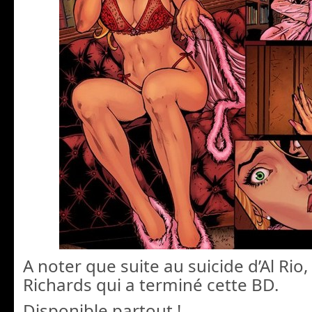
A noter que suite au suicide d’Al Rio, c
Richards qui a terminé cette BD.
Disponible partout !