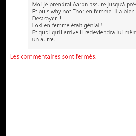
Moi je prendrai Aaron assure jusqu’à pré
Et puis why not Thor en femme, il a bien
Destroyer !!
Loki en femme était génial !
Et quoi qu’il arrive il redeviendra lui 
un autre…
Les commentaires sont fermés.