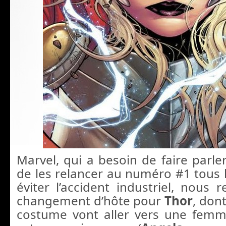
Marvel, qui a besoin de faire parler
de les relancer au numéro #1 tous 
éviter l’accident industriel, nous 
changement d’hôte pour
Thor
, don
costume vont aller vers une femme