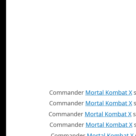
Commander
Mortal Kombat X
s
Commander
Mortal Kombat X
s
Commander
Mortal Kombat X
s
Commander
Mortal Kombat X
s
Commander
Mortal Kombat X