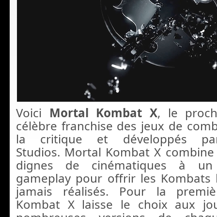
Voici
Mortal Kombat X
, le proc
célèbre franchise des jeux de com
la critique et développés pa
Studios. Mortal Kombat X combine
dignes de cinématiques à un
gameplay pour offrir les Kombats 
jamais réalisés. Pour la premiè
Kombat X laisse le choix aux jo