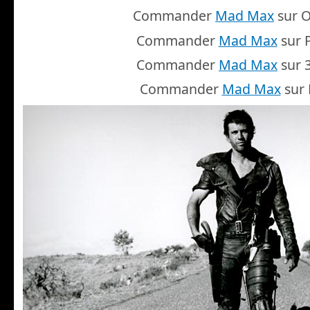
Commander
Mad Max
sur O
Commander
Mad Max
sur 
Commander
Mad Max
sur 
Commander
Mad Max
sur 