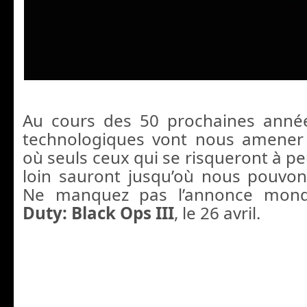
Au cours des 50 prochaines année
technologiques vont nous amene
où seuls ceux qui se risqueront à peu
loin sauront jusqu’où nous pouvons
Ne manquez pas l’annonce mon
Duty: Black Ops III
, le 26 avril.