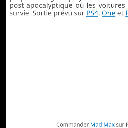
post-apocalyptique où les voitures 
survie. Sortie prévu sur
PS4
,
One
et
Commander
Mad Max
sur 