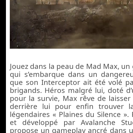
Jouez dans la peau de Mad Max, un g
qui s’embarque dans un dangere
que son Interceptor ait été volé 
brigands. Héros malgré lui, doté d’
pour la survie, Max rêve de laisser 
derrière lui pour enfin trouver 
légendaires « Plaines du Silence ».
et développé par Avalanche St
propose un gameplay ancré dans 