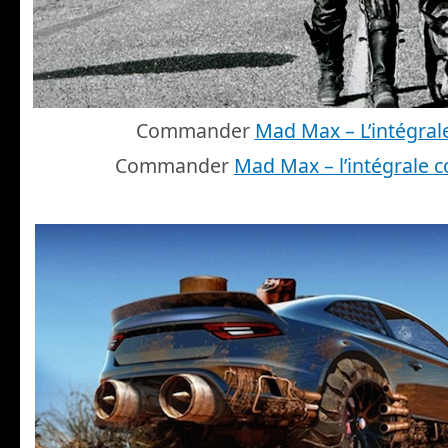
Commander
Mad Max – L’intégrale
Commander
Mad Max – l’intégrale c