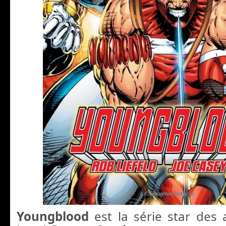
Youngblood
est la série star des