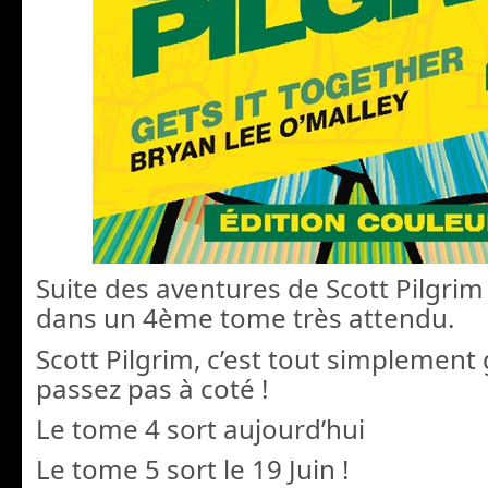
Suite des aventures de Scott Pilgrim
dans un 4ème tome très attendu.
Scott Pilgrim, c’est tout simplement 
passez pas à coté !
Le tome 4 sort aujourd’hui
Le tome 5 sort le 19 Juin !