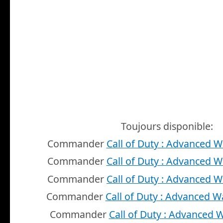
Toujours disponible:
Commander
Call of Duty : Advanced W
Commander
Call of Duty : Advanced W
Commander
Call of Duty : Advanced W
Commander
Call of Duty : Advanced W
Commander
Call of Duty : Advanced 