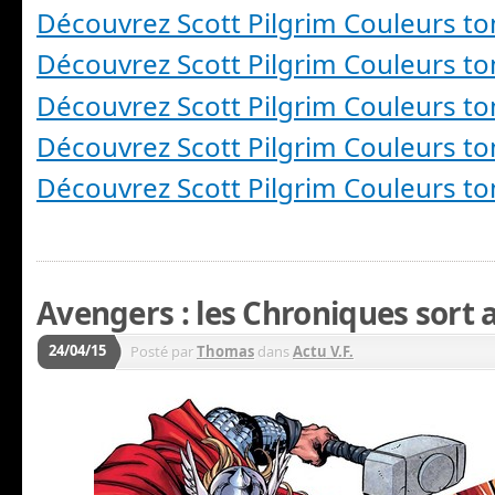
Découvrez Scott Pilgrim Couleurs t
Découvrez Scott Pilgrim Couleurs t
Découvrez Scott Pilgrim Couleurs t
Découvrez Scott Pilgrim Couleurs t
Découvrez Scott Pilgrim Couleurs t
Avengers : les Chroniques sort a
24/04/15
Posté par
Thomas
dans
Actu V.F.