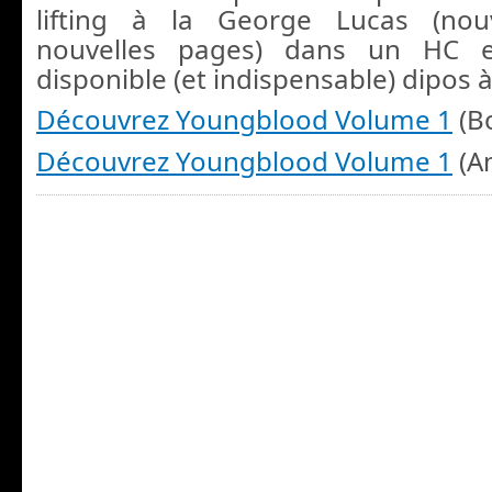
lifting à la George Lucas (nouv
nouvelles pages) dans un HC 
disponible (et indispensable) dipos à 
Découvrez Youngblood Volume 1
(B
Découvrez Youngblood Volume 1
(A