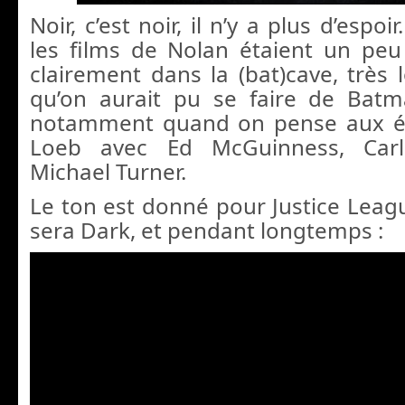
Noir, c’est noir, il n’y a plus d’espo
les films de Nolan étaient un peu
clairement dans la (bat)cave, très 
qu’on aurait pu se faire de Bat
notamment quand on pense aux é
Loeb avec Ed McGuinness, Car
Michael Turner.
Le ton est donné pour Justice Leag
sera Dark, et pendant longtemps :