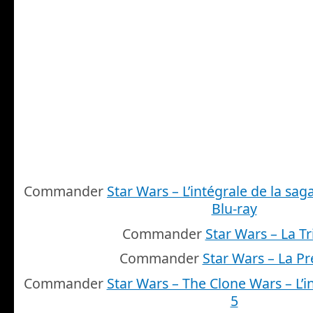
Commander
Star Wars – L’intégrale de la saga
Blu-ray
Commander
Star Wars – La Tr
Commander
Star Wars – La Pr
Commander
Star Wars – The Clone Wars – L’i
5