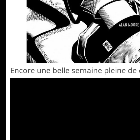
Encore une belle semaine pleine de 