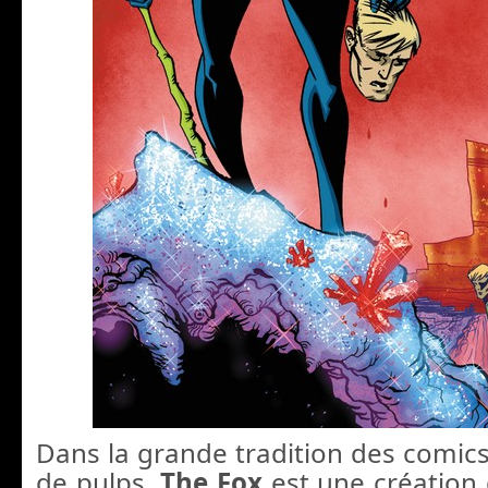
Dans la grande tradition des comics
de pulps,
The Fox
est une création