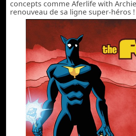
concepts comme Aferlife with Archie,
renouveau de sa ligne super-héros !