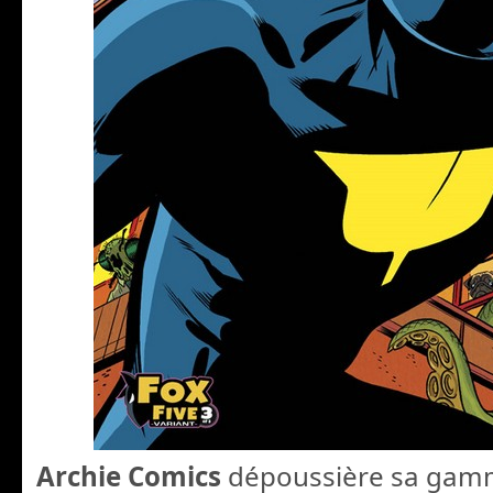
Archie Comics
dépoussière sa gam