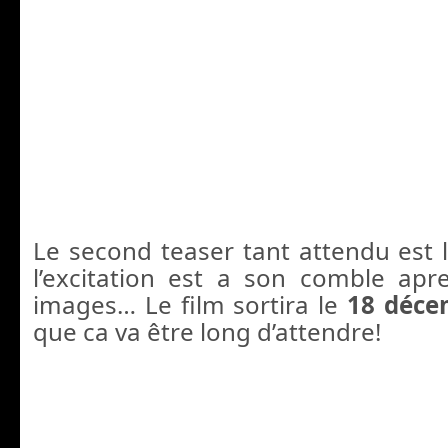
Le second teaser tant attendu est l
l’excitation est a son comble apr
images… Le film sortira le
18 déce
que ca va être long d’attendre!