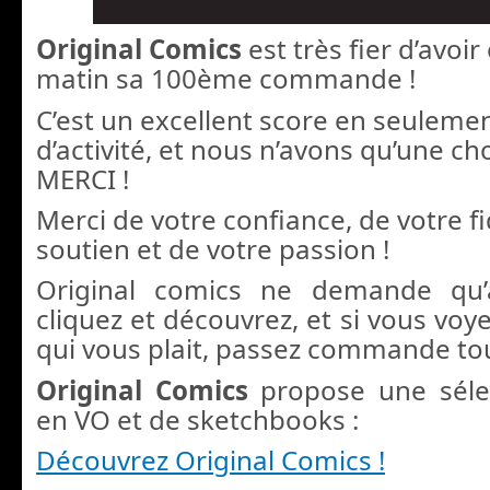
Original Comics
est très fier d’avoi
matin sa 100ème commande !
C’est un excellent score en seuleme
d’activité, et nous n’avons qu’une ch
MERCI !
Merci de votre confiance, de votre fi
soutien et de votre passion !
Original comics ne demande qu’à
cliquez et découvrez, et si vous vo
qui vous plait, passez commande to
Original Comics
propose une séle
en VO et de sketchbooks :
Découvrez Original Comics !