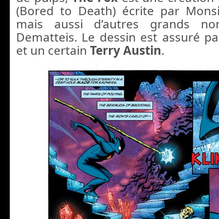
(Bored to Death) écrite par Mons
mais aussi d’autres grands 
Dematteis. Le dessin est assuré pa
et un certain
Terry Austin
.