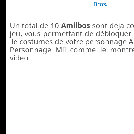
Bros.
Un total de 10
Amiibos
sont deja co
jeu, vous permettant de débloquer
le costumes de votre personnage A
Personnage Mii comme le montre
video: