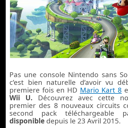
Pas une console Nintendo sans So
c’est bien naturelle d’avoir vu d
premiere fois en HD
Mario Kart 8
e
Wii U.
Découvrez avec cette nou
premier des 8 nouveaux circuits 
second pack téléchargeable p
disponible
depuis le 23 Avril 2015.