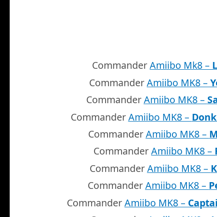
Commander
Amiibo Mk8 –
Commander
Amiibo MK8 –
Y
Commander
Amiibo MK8 –
S
Commander
Amiibo MK8 –
Donk
Commander
Amiibo MK8 –
M
Commander
Amiibo MK8 –
Commander
Amiibo MK8 –
K
Commander
Amiibo MK8 –
P
Commander
Amiibo MK8 –
Capta