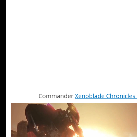
Commander
Xenoblade Chronicles