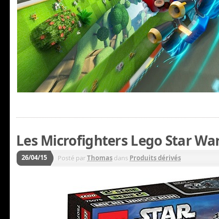
Les Microfighters Lego Star War
26/04/15
Posté par
Thomas
dans
Produits dérivés