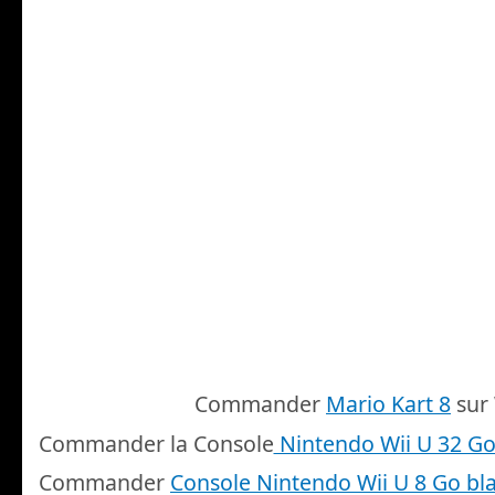
Commander
Mario Kart 8
sur 
Commander la Console
Nintendo Wii U 32 Go 
Commander
Console Nintendo Wii U 8 Go b