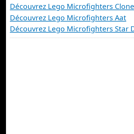
Découvrez Lego Microfighters Clone
Découvrez Lego Microfighters Aat
Découvrez Lego Microfighters Star 