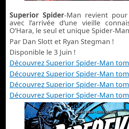
Superior Spider
-Man revient pou
avec l’arrivée d’une vieille conna
O’Hara, le seul et unique Spider-Man
Par Dan Slott et Ryan Stegman !
Disponible le 3 Juin !
Découvrez Superior Spider-Man tom
Découvrez Superior Spider-Man tom
Découvrez Superior Spider-Man tom
Découvrez Superior Spider-Man tom