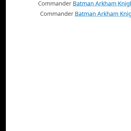
Commander
Batman Arkham Knig
Commander
Batman Arkham Kni