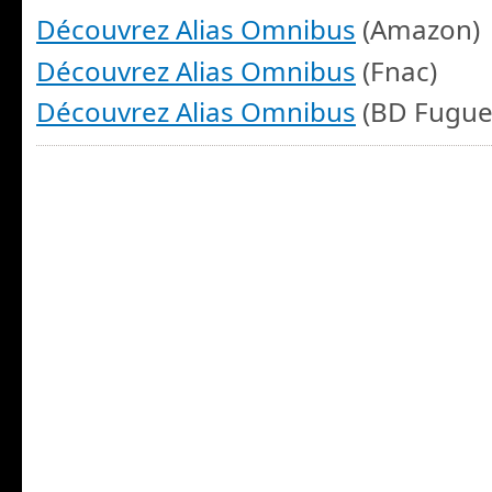
Découvrez Alias Omnibus
(Amazon)
Découvrez Alias Omnibus
(Fnac)
Découvrez Alias Omnibus
(BD Fugue