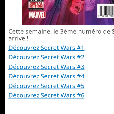
Cette semaine, le 3ème numéro de
arrive !
Découvrez Secret Wars #1
Découvrez Secret Wars #2
Découvrez Secret Wars #3
Découvrez Secret Wars #4
Découvrez Secret Wars #5
Découvrez Secret Wars #6