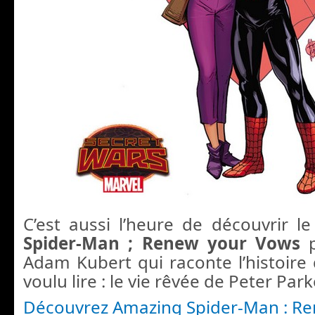
C’est aussi l’heure de découvrir 
Spider-Man ; Renew your Vows
p
Adam Kubert qui raconte l’histoire 
voulu lire : le vie rêvée de Peter Park
Découvrez Amazing Spider-Man : R