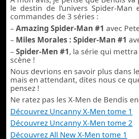
le destin de l’univers Spider-Man e
commandes de 3 séries :
–
Amazing Spider-Man #1
avec Pete
–
Miles Morales : Spider-Man #1
ave
–
Spider-Men #1
, la série qui mettra
scène !
Nous devrions en savoir plus dans les
mais en attendant, dites nous ce qu
pensez !
Ne ratez pas les X-Men de Bendis en 
Découvrez Uncanny X-Men tome 1
Découvrez Uncanny X-Men tome 2
Découvrez All New X-Men tome 1