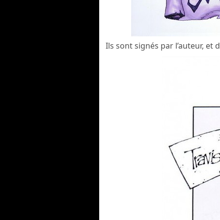
Ils sont signés par l’auteur, et 