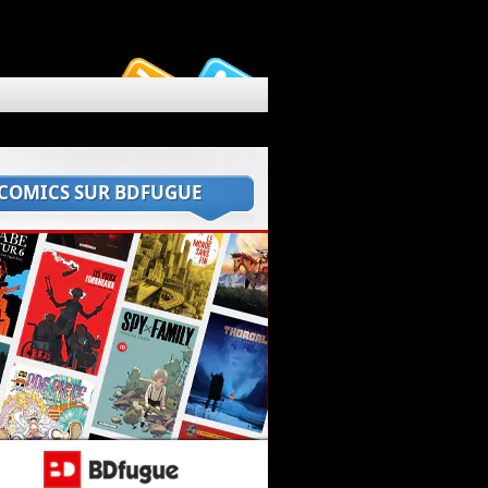
 COMICS SUR BDFUGUE