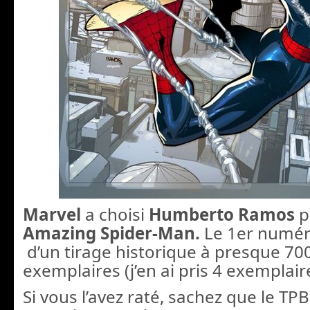
Marvel
a choisi
Humberto Ramos
p
Amazing Spider-Man.
Le 1er numéro 
d’un tirage historique à presque 70
exemplaires (j’en ai pris 4 exemplair
Si vous l’avez raté, sachez que le TPB