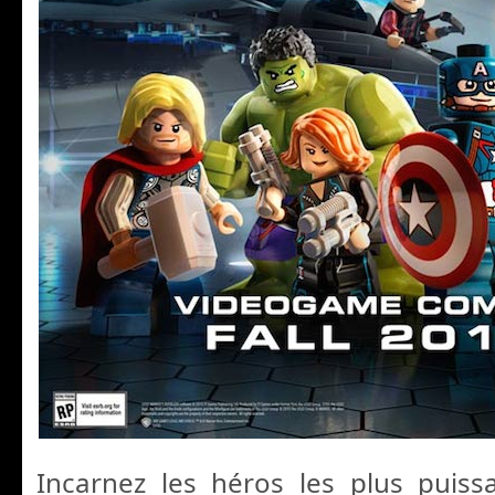
Incarnez les héros les plus puiss