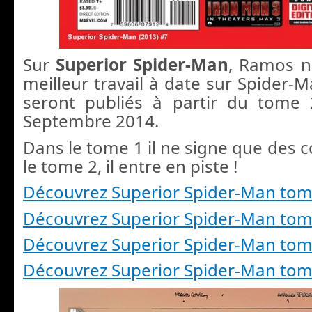
Sur
Superior Spider-Man
, Ramos n
meilleur travail à date sur Spider-
seront publiés à partir du tome 
Septembre 2014.
Dans le tome 1 il ne signe que des 
le tome 2, il entre en piste !
Découvrez Superior Spider-Man tom
Découvrez Superior Spider-Man tom
Découvrez Superior Spider-Man tom
Découvrez Superior Spider-Man tom