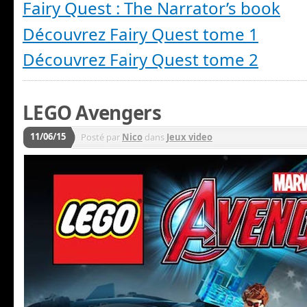
Fairy Quest : The Narrator’s book
Découvrez Fairy Quest tome 1
Découvrez Fairy Quest tome 2
LEGO Avengers
11/06/15
Posté par
Nico
dans
Jeux video