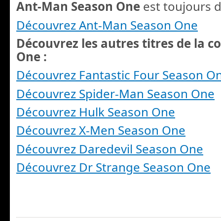
Ant-Man Season One
est toujours d
Découvrez Ant-Man Season One
Découvrez les autres titres de la c
One :
Découvrez Fantastic Four Season O
Découvrez Spider-Man Season One
Découvrez Hulk Season One
Découvrez X-Men Season One
Découvrez Daredevil Season One
Découvrez Dr Strange Season One