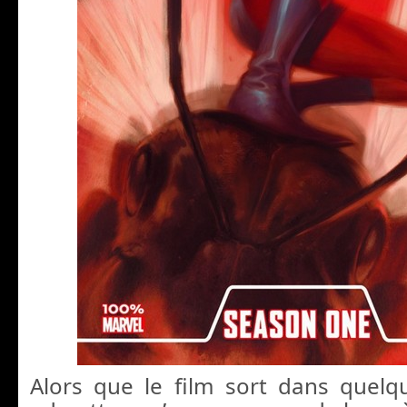
Alors que le film sort dans quelqu