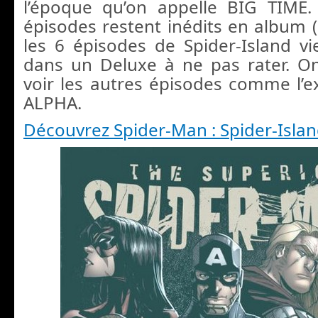
l’époque qu’on appelle BIG TIME.
épisodes restent inédits en album
les 6 épisodes de Spider-Island vi
dans un Deluxe à ne pas rater. O
voir les autres épisodes comme l’ex
ALPHA.
Découvrez Spider-Man : Spider-Isla