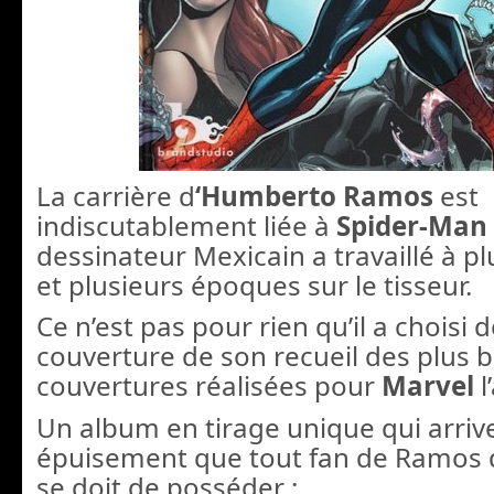
La carrière d
‘Humberto Ramos
est
indiscutablement liée à
Spider-Man
dessinateur Mexicain a travaillé à pl
et plusieurs époques sur le tisseur.
Ce n’est pas pour rien qu’il a choisi 
couverture de son recueil des plus b
couvertures réalisées pour
Marvel
l
Un album en tirage unique qui arrive 
épuisement que tout fan de Ramos q
se doit de posséder :