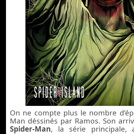
On ne compte plus le nombre d’ép
Man déssinés par Ramos. Son arriv
Spider-Man
, la série principale,