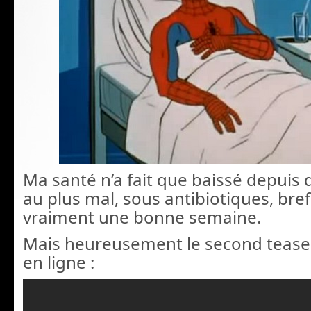
Ma santé n’a fait que baissé depuis 
au plus mal, sous antibiotiques, bref,
vraiment une bonne semaine.
Mais heureusement le second teaser
en ligne :