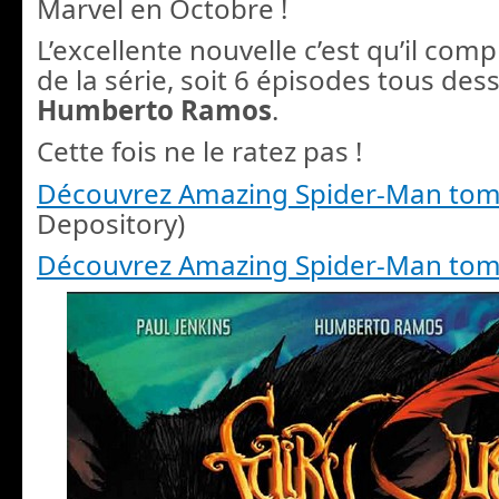
Marvel en Octobre !
L’excellente nouvelle c’est qu’il com
de la série, soit 6 épisodes tous des
Humberto
Ramos
.
Cette fois ne le ratez pas !
Découvrez Amazing Spider-Man tom
Depository)
Découvrez Amazing Spider-Man tom