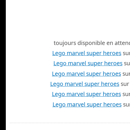
toujours disponible en atten
Lego marvel super heroes
su
Lego marvel super heroes
su
Lego marvel super heroes
sur
Lego marvel super heroes
sur
Lego marvel super heroes
su
Lego marvel super heroes
su