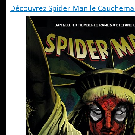
Découvrez Spider-Man le Cauchema