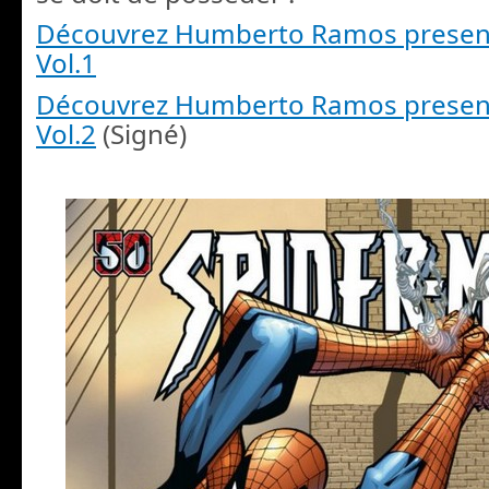
Découvrez Humberto Ramos presen
Vol.1
Découvrez Humberto Ramos presen
Vol.2
(Signé)