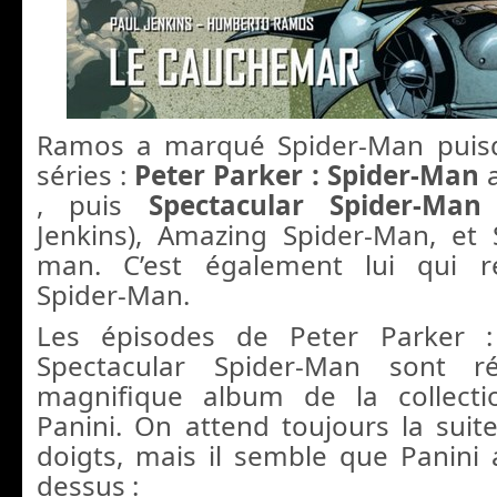
Ramos a marqué Spider-Man puisqu
séries :
Peter Parker : Spider-Man
a
, puis
Spectacular Spider-Man
Jenkins), Amazing Spider-Man, et 
man. C’est également lui qui r
Spider-Man.
Les épisodes de Peter Parker :
Spectacular Spider-Man sont 
magnifique album de la collect
Panini. On attend toujours la suite
doigts, mais il semble que Panini a
dessus :