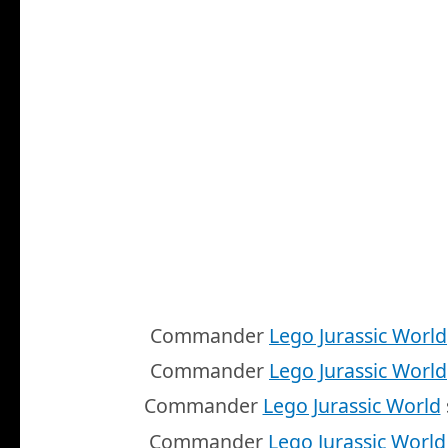
Commander
Lego Jurassic World
Commander
Lego Jurassic World
Commander
Lego Jurassic World
Commander
Lego Jurassic World