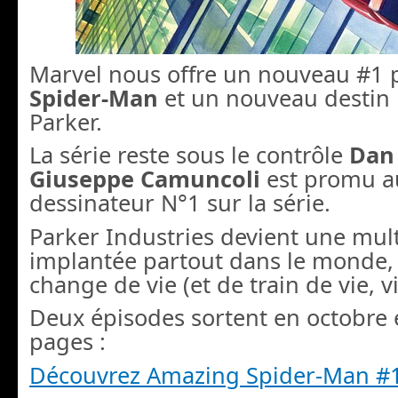
Marvel nous offre un nouveau #1
Spider-Man
et un nouveau destin 
Parker.
La série reste sous le contrôle
Dan
Giuseppe Camuncoli
est promu a
dessinateur N°1 sur la série.
Parker Industries devient une mul
implantée partout dans le monde, 
change de vie (et de train de vie, v
Deux épisodes sortent en octobre et
pages :
Découvrez Amazing Spider-Man #