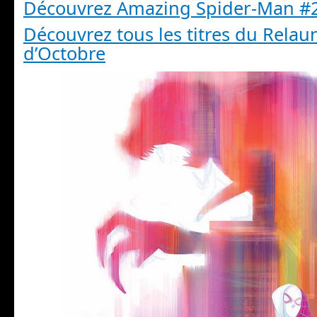
Découvrez Amazing Spider-Man #
Découvrez tous les titres du Rela
d’Octobre