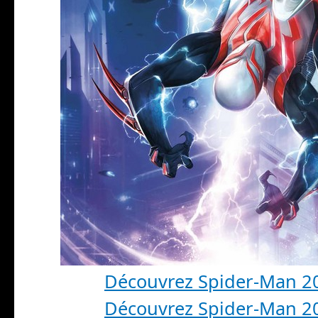
Découvrez Spider-Man 2
Découvrez Spider-Man 2