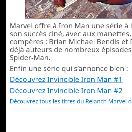
Marvel offre à Iron Man une série à 
son succès ciné, avec aux manettes,
compères : Brian Michael Bendis et
déjà auteurs de nombreux épisodes
Spider-Man.
Enfin une série qui s’annonce bien :
Découvrez Invincible Iron Man #1
Découvrez Invincible Iron Man #2
Découvrez tous les titres du Relanch Marvel 