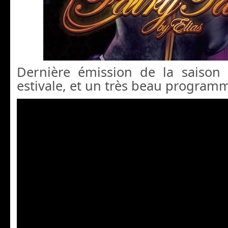
Dernière émission de la saison
estivale, et un très beau programm