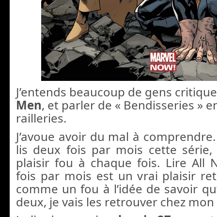
J’entends beaucoup de gens critiqu
Men
, et parler de « Bendisseries » e
railleries.
J’avoue avoir du mal à comprendre. 
lis deux fois par mois cette série,
plaisir fou à chaque fois. Lire Al
fois par mois est un vrai plaisir ret
comme un fou à l’idée de savoir qu
deux, je vais les retrouver chez mon