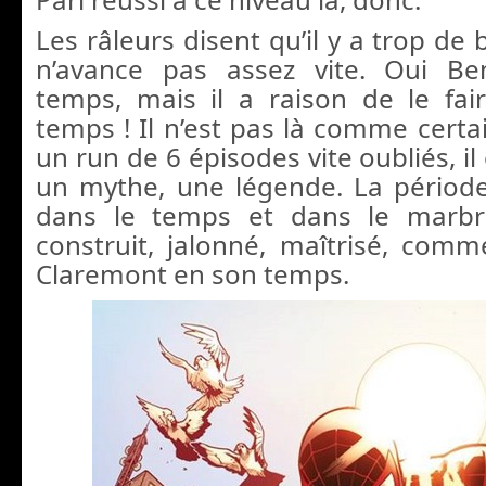
Les râleurs disent qu’il y a trop de 
n’avance pas assez vite. Ou
i Be
temps, mais il a raison de le faire
temps ! Il n’est pas là comme certa
un run de 6 épisodes vite oubliés, il
un mythe, une légende. La période 
dans le temps et dans le marbr
construit, jalonné, maîtrisé, comme
Claremont en son temps.