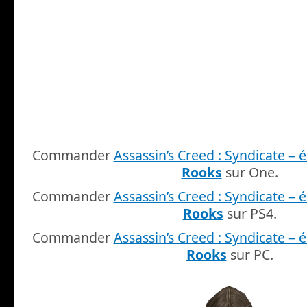
Commander
Assassin’s Creed : Syndicate – é
Rooks
sur One.
Commander
Assassin’s Creed : Syndicate – é
Rooks
sur PS4.
Commander
Assassin’s Creed : Syndicate – é
Rooks
sur PC.