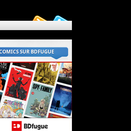
 COMICS SUR BDFUGUE