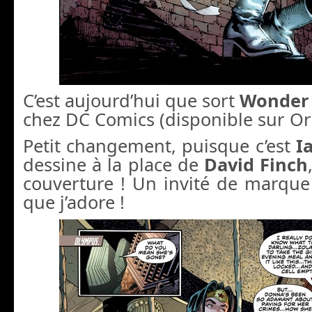
C’est aujourd’hui que sort
Wonder
chez DC Comics (disponible sur Ori
Petit changement, puisque c’est
I
dessine à la place de
David Finch
couverture ! Un invité de marque
que j’adore !