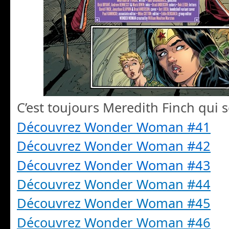
C’est toujours Meredith Finch qui s
Découvrez Wonder Woman #41
Découvrez Wonder Woman #42
Découvrez Wonder Woman #43
Découvrez Wonder Woman #44
Découvrez Wonder Woman #45
Découvrez Wonder Woman #46