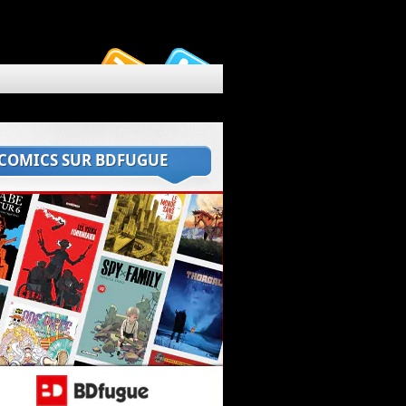
 COMICS SUR BDFUGUE